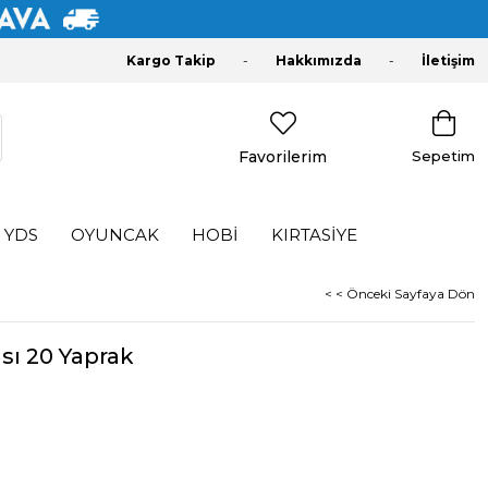
Kargo Takip
Hakkımızda
İletişim
Favorilerim
Sepetim
YDS
OYUNCAK
HOBİ
KIRTASİYE
< < Önceki Sayfaya Dön
sı 20 Yaprak