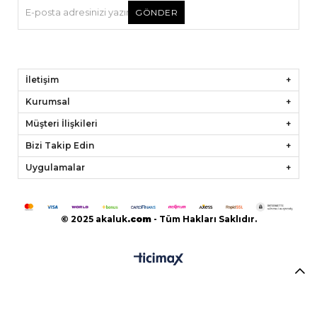
GÖNDER
İletişim
Kurumsal
Müşteri İlişkileri
Bizi Takip Edin
Uygulamalar
© 2025 akaluk
.
com
- Tüm Hakları Saklıdır.