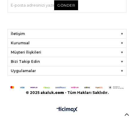
GÖNDER
İletişim
Kurumsal
Müşteri İlişkileri
Bizi Takip Edin
Uygulamalar
© 2025 akaluk
.
com
- Tüm Hakları Saklıdır.