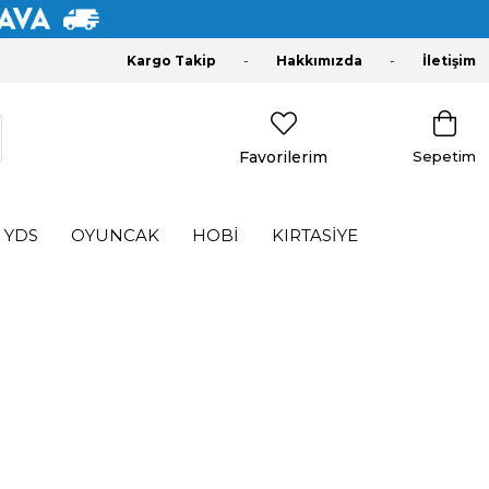
Kargo Takip
Hakkımızda
İletişim
Favorilerim
Sepetim
YDS
OYUNCAK
HOBİ
KIRTASİYE