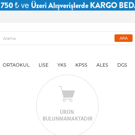
ORTAOKUL
LİSE
YKS
KPSS
ALES
DGS