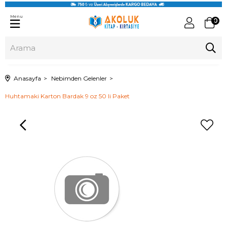
Menu
0
Anasayfa
Nebimden Gelenler
Huhtamaki Karton Bardak 9 oz 50 li Paket