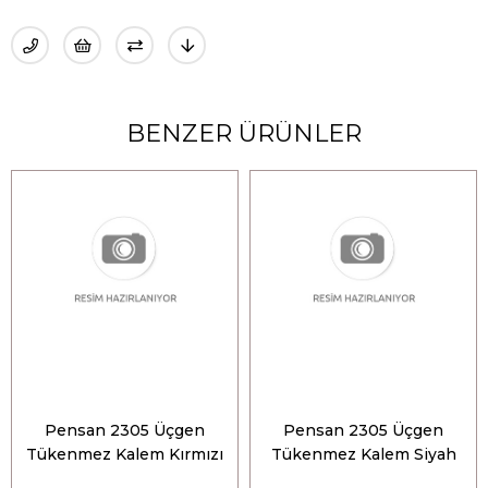
BENZER ÜRÜNLER
Pensan 2305 Üçgen
Pensan 2305 Üçgen
Tükenmez Kalem Kırmızı
Tükenmez Kalem Siyah
0.5mm
0.5mm