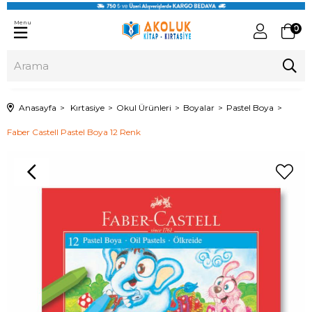
Menu
0
Anasayfa
Kırtasiye
Okul Ürünleri
Boyalar
Pastel Boya
Faber Castell Pastel Boya 12 Renk